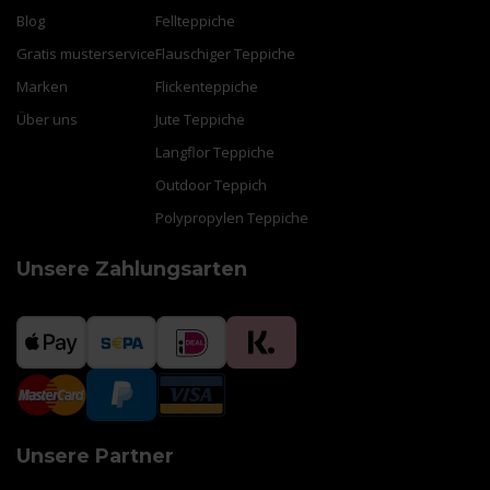
Blog
Fellteppiche
Gratis musterservice
Flauschiger Teppiche
Marken
Flickenteppiche
Über uns
Jute Teppiche
Langflor Teppiche
Outdoor Teppich
Polypropylen Teppiche
Unsere Zahlungsarten
Unsere Partner