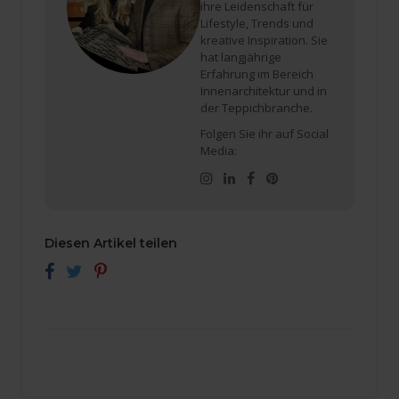
ihre Leidenschaft für
Lifestyle, Trends und
kreative Inspiration. Sie
hat langjährige
Erfahrung im Bereich
Innenarchitektur und in
der Teppichbranche.
Folgen Sie ihr auf Social
Media:
Diesen Artikel teilen