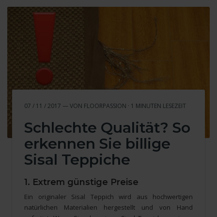
07 / 11 / 2017 — VON FLOORPASSION · 1 MINUTEN LESEZEIT
Schlechte Qualität? So
erkennen Sie billige
Sisal Teppiche
1. Extrem günstige Preise
Ein originaler Sisal Teppich wird aus hochwertigen
natürlichen Materialien hergestellt und von Hand